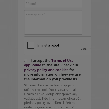
I accept the
Terms of Use
applicable
to the site. Check our
privacy policy and cookies
for
more information on how we use
the information you provide us.
Shromažďované osobní údaje jsou
určeny pro společnosti Ceva Animal
Health a Ceva Group, aby spravovaly
vaši žádost. Tyto informace mohou být
předány poskytovatelům služeb za
účelem organizace tohoto řízení. V